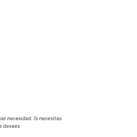
er necesidad. Si necesitas
ue desees.