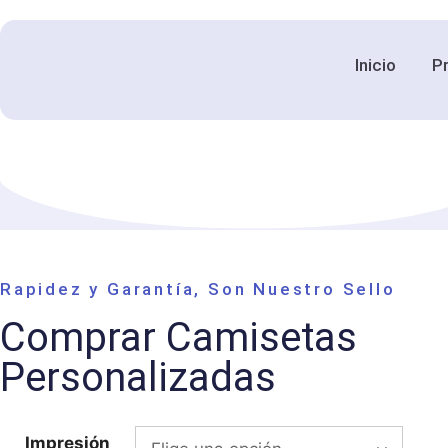
Inicio
P
Rapidez y Garantía, Son Nuestro Sello
Comprar Camisetas
Personalizadas
Impresión