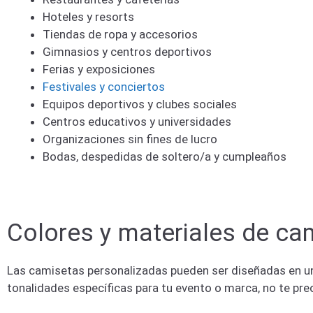
Hoteles y resorts
Tiendas de ropa y accesorios
Gimnasios y centros deportivos
Ferias y exposiciones
Festivales y conciertos
Equipos deportivos y clubes sociales
Centros educativos y universidades
Organizaciones sin fines de lucro
Bodas, despedidas de soltero/a y cumpleaños
Colores y materiales de ca
Las camisetas personalizadas pueden ser diseñadas en una
tonalidades específicas para tu evento o marca, no te pre