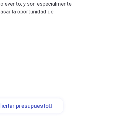
 o evento, y son especialmente
pasar la oportunidad de
licitar presupuesto