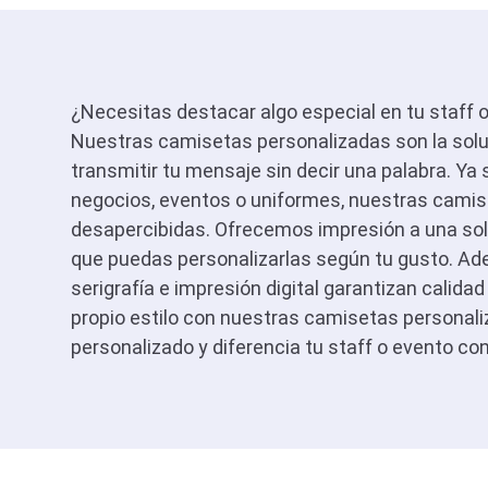
¿Necesitas destacar algo especial en tu staff
Nuestras camisetas personalizadas son la solu
transmitir tu mensaje sin decir una palabra. Ya 
negocios, eventos o uniformes, nuestras cami
desapercibidas. Ofrecemos impresión a una sola 
que puedas personalizarlas según tu gusto. A
serigrafía e impresión digital garantizan calidad 
propio estilo con nuestras camisetas personal
personalizado y diferencia tu staff o evento con