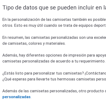
Tipo de datos que se pueden incluir en l
En la personalización de las camisetas también es posible
otros. Esto es muy útil cuando se trata de equipos deporti
En resumen, las camisetas personalizadas son una excelent
de camisetas, colores y materiales.
Además, hay diferentes opciones de impresión para apoyar
camisetas personalizadas de acuerdo a tu requerimiento.
¿Estás listo para personalizar tus camisetas? ¡Contácta
¿Qué esperas para llevarte tus hermosas camisetas pers
Además de las camisetas personalizadas, otro producto
personalizadas
.