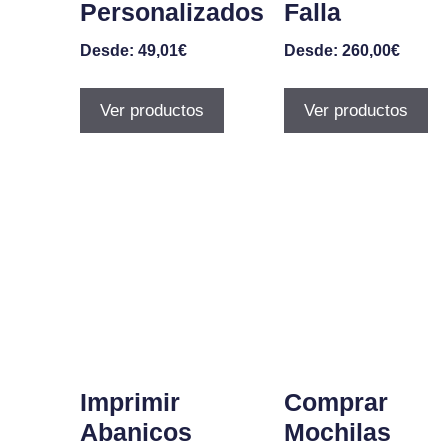
Personalizados
Falla
Desde:
49,01
€
Desde:
260,00
€
Ver productos
Ver productos
Imprimir
Comprar
Abanicos
Mochilas