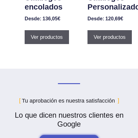
encolados
Personalizad
Desde:
136,05
€
Desde:
120,69
€
Ver productos
Ver productos
Tu aprobación es nuestra satisfacción
Lo que dicen nuestros clientes en
Google