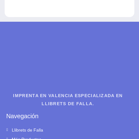
IMPRENTA EN VALENCIA ESPECIALIZADA EN
LLIBRETS DE FALLA.
Navegación
Llibrets de Falla