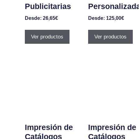
Publicitarias
Personalizad
Desde:
26,65
€
Desde:
125,00
€
Ver productos
Ver productos
Impresión de
Impresión de
Catálogos
Catálogos