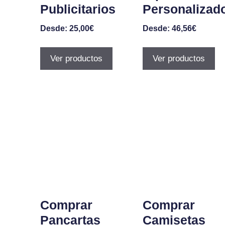
Publicitarios
Personalizad
Desde:
25,00
€
Desde:
46,56
€
Ver productos
Ver productos
Comprar
Comprar
Pancartas
Camisetas