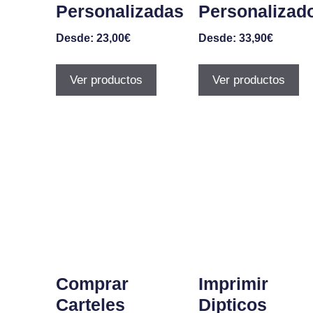
Personalizadas
Personalizad
Desde:
23,00
€
Desde:
33,90
€
Ver productos
Ver productos
Comprar
Imprimir
Carteles
Dipticos